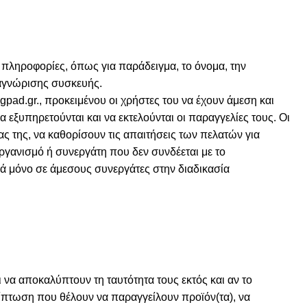
πληροφορίες, όπως για παράδειγμα, το όνομα, την
ναγνώρισης συσκευής.
pad.gr., προκειμένου οι χρήστες του να έχουν άμεση και
 εξυπηρετούνται και να εκτελούνται οι παραγγελίες τους. Οι
ς της, να καθορίσουν τις απαιτήσεις των πελατών για
οργανισμό ή συνεργάτη που δεν συνδέεται με το
ρά μόνο σε άμεσους συνεργάτες στην διαδικασία
ι να αποκαλύπτουν τη ταυτότητα τους εκτός και αν το
ρίπτωση που θέλουν να παραγγείλουν προϊόν(τα), να