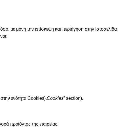
σο, με μόνη την επίσκεψη και περιήγηση στην Ιστοσελίδα
ναι:
στην ενότητα Cookies).
Cookies
” section).
ορά προϊόντος της εταιρείας.