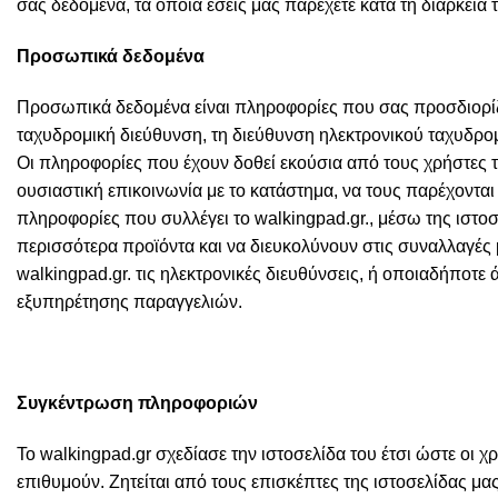
σας δεδομένα, τα οποία εσείς μας παρέχετε κατά τη διάρκει
Προσωπικά δεδομένα
Προσωπικά δεδομένα είναι πληροφορίες που σας προσδιορίζ
ταχυδρομική διεύθυνση, τη διεύθυνση ηλεκτρονικού ταχυδρο
Οι πληροφορίες που έχουν δοθεί εκούσια από τους χρήστες τ
ουσιαστική επικοινωνία με το κατάστημα, να τους παρέχονται
πληροφορίες που συλλέγει το walkingpad.gr., μέσω της ιστο
περισσότερα προϊόντα και να διευκολύνουν στις συναλλαγές με
walkingpad.gr. τις ηλεκτρονικές διευθύνσεις, ή οποιαδήποτ
εξυπηρέτησης παραγγελιών.
Συγκέντρωση πληροφοριών
Το walkingpad.gr σχεδίασε την ιστοσελίδα του έτσι ώστε οι χ
επιθυμούν. Ζητείται από τους επισκέπτες της ιστοσελίδας 