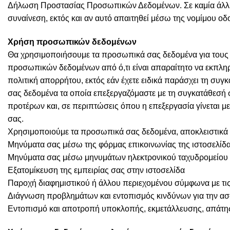
Δήλωση Προστασίας Προσωπικών Δεδομένων. Σε καμία άλλη π
συναίνεση, εκτός και αν αυτό απαιτηθεί μέσω της νομίμου οδ
Χρήση προσωπικών δεδομένων
Θα χρησιμοποιήσουμε τα προσωπικά σας δεδομένα για τους
προσωπικών δεδομένων από ό,τι είναι απαραίτητο να εκπλ
πολιτική απορρήτου, εκτός εάν έχετε ειδικά παράσχει τη 
σας δεδομένα τα οποία επεξεργαζόμαστε με τη συγκατάθεσή
προτέρων και, σε περιπτώσεις όπου η επεξεργασία γίνεται 
σας.
Χρησιμοποιούμε τα προσωπικά σας δεδομένα, αποκλειστικά κ
Μηνύματα σας μέσω της φόρμας επικοινωνίας της ιστοσελίδ
Μηνύματα σας μέσω μηνυμάτων ηλεκτρονικού ταχυδρομείου 
Εξατομίκευση της εμπειρίας σας στην ιστοσελίδα
Παροχή διαφημιστικού ή άλλου περιεχομένου σύμφωνα με τις
Διάγνωση προβλημάτων και εντοπισμός κινδύνων για την α
Εντοπισμό και αποτροπή υποκλοπής, εκμετάλλευσης, απάτη