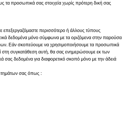
ς τα προσωπικά σας στοιχεία χωρίς πρότερη δική σας
ε επεξεργαζόμαστε περισσότερο ή άλλους τύπους
ικά δεδομένα μόνο σύμφωνα με τα οριζόμενα στην παρούσα
μένων. Εάν σκοπεύουμε να χρησιμοποιήσουμε τα προσωπικά
ί στη συγκατάθεση αυτή, θα σας ενημερώσουμε εκ των
ά σας δεδομένα για διαφορετικό σκοπό μόνο με την άδειά
αιτημάτων σας όπως :