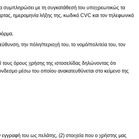
 να συμπληρώσει με τη συγκατάθεσή του υποχρεωτικώς τα
άρτας, ημερομηνία λήξης της, κωδικό CVC και τον τηλεφωνικό
φόρμα.
εύθυνση, την πόλη/περιοχή του, το νομό/πολιτεία του, τον
ί τους όρους χρήσης της ιστοσελίδας δηλώνοντας ότι
ύνδεσμο μέσω του οποίου ανακατευθύνεται στο κείμενο της
ν εγγραφή του ως πελάτης, (2) στοιχεία που ο χρήστης μας