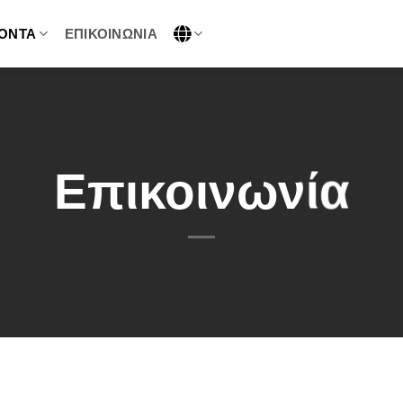
ΌΝΤΑ
ΕΠΙΚΟΙΝΩΝΊΑ
Επικοινωνία