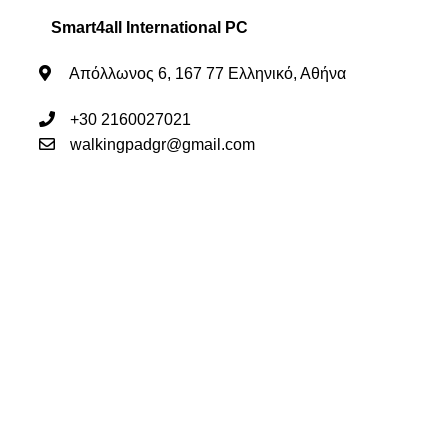
Smart4all International PC
Απόλλωνος 6, 167 77 Ελληνικό, Αθήνα
+30 2160027021
walkingpadgr@gmail.com