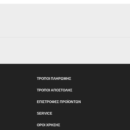
ΤΡΟΠΟΙ ΠΛΗΡΩΜΗΣ
ΤΡΟΠΟΙ ΑΠΟΣΤΟΛΗΣ
ΕΠΙΣΤΡΟΦΕΣ ΠΡΟΪΟΝΤΩΝ
SERVICE
ΟΡΟΙ ΧΡΗΣΗΣ