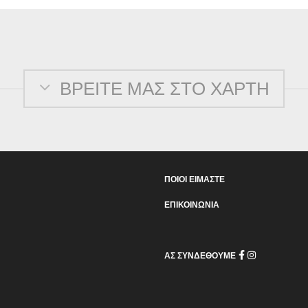
ΒΡΕΊΤΕ ΜΑΣ ΣΤΟ ΧΑΡΤΗ
ΠΟΙΟΙ ΕΙΜΑΣΤΕ
ΕΠΙΚΟΙΝΩΝΙΑ
ΑΣ ΣΥΝΔΕΘΟΥΜΕ