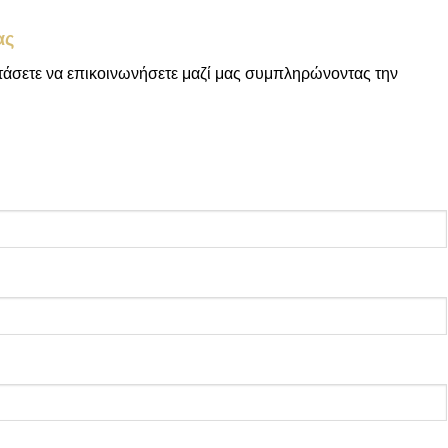
ας
στάσετε να επικοινωνήσετε μαζί μας συμπληρώνοντας την