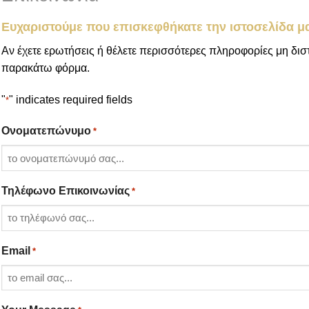
Ευχαριστούμε που επισκεφθήκατε την ιστοσελίδα μ
Αν έχετε ερωτήσεις ή θέλετε περισσότερες πληροφορίες μη δι
παρακάτω φόρμα.
"
" indicates required fields
*
Ονοματεπώνυμο
*
Τηλέφωνο Επικοινωνίας
*
Email
*