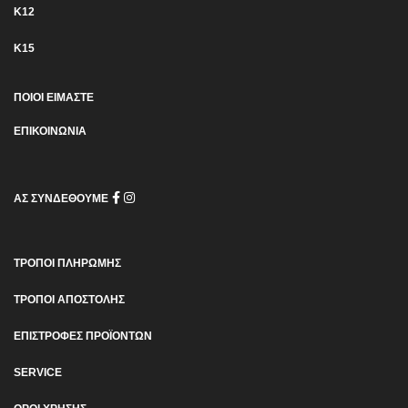
K12
K15
ΠΟΙΟΙ ΕΙΜΑΣΤΕ
ΕΠΙΚΟΙΝΩΝΙΑ
ΑΣ ΣΥΝΔΕΘΟΥΜΕ
ΤΡΟΠΟΙ ΠΛΗΡΩΜΗΣ
ΤΡΟΠΟΙ ΑΠΟΣΤΟΛΗΣ
ΕΠΙΣΤΡΟΦΕΣ ΠΡΟΪΟΝΤΩΝ
SERVICE