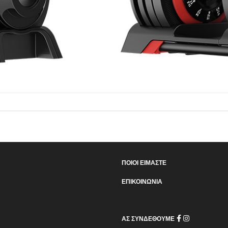
ΠΟΙΟΙ ΕΙΜΑΣΤΕ
ΕΠΙΚΟΙΝΩΝΙΑ
ΑΣ ΣΥΝΔΕΘΟΥΜΕ