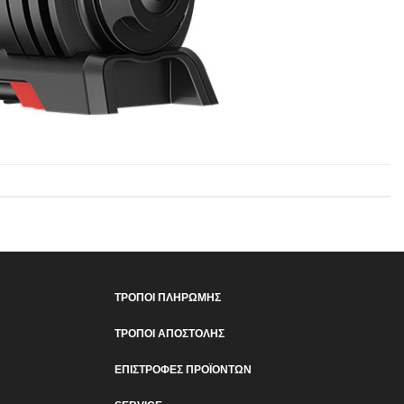
ΤΡΟΠΟΙ ΠΛΗΡΩΜΗΣ
ΤΡΟΠΟΙ ΑΠΟΣΤΟΛΗΣ
ΕΠΙΣΤΡΟΦΕΣ ΠΡΟΪΟΝΤΩΝ