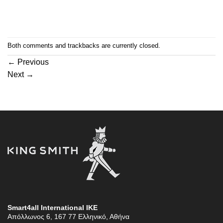
Both comments and trackbacks are currently closed.
←
Previous
Next
→
Smart4all International ΙΚΕ
Απόλλωνος 6, 167 77 Ελληνικό, Αθήνα