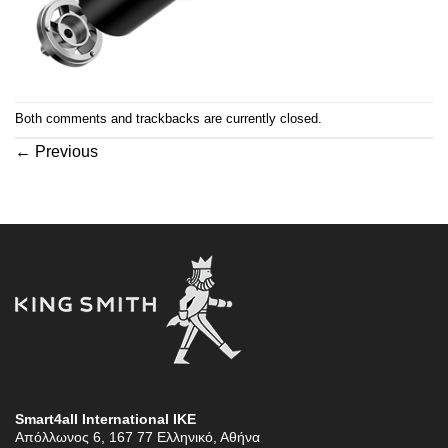
Both comments and trackbacks are currently closed.
←
Previous
Smart4all International ΙΚΕ
Απόλλωνος 6, 167 77 Ελληνικό, Αθήνα